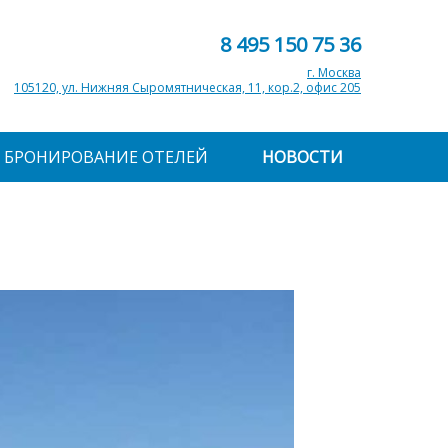
8 495 150 75 36
г. Москва
105120, ул. Нижняя Сыромятническая, 11, кор.2, офис 205
БРОНИРОВАНИЕ ОТЕЛЕЙ
НОВОСТИ