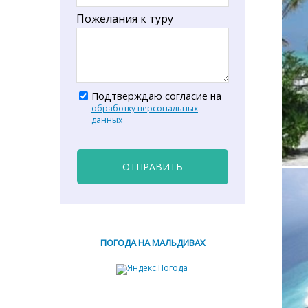
Пожелания к туру
Подтверждаю согласие на
обработку персональных
данных
ОТПРАВИТЬ
ПОГОДА НА МАЛЬДИВАХ