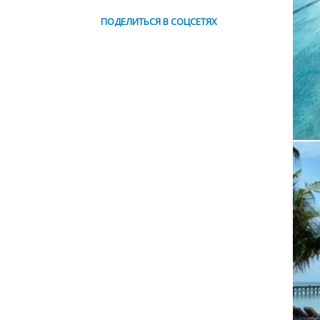
ПОДЕЛИТЬСЯ В СОЦСЕТЯХ