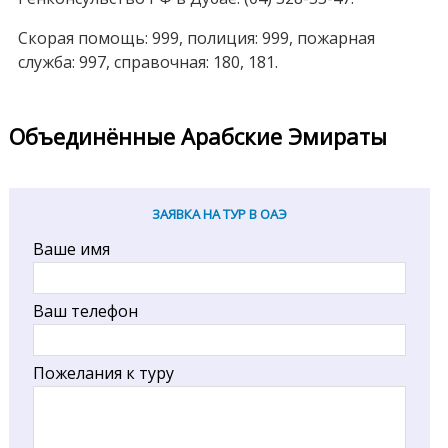
Скорая помощь: 999, полиция: 999, пожарная
служба: 997, справочная: 180, 181.
Объединённые Арабские Эмираты
ЗАЯВКА НА ТУР В ОАЭ
Ваше имя
Ваш телефон
Пожелания к туру