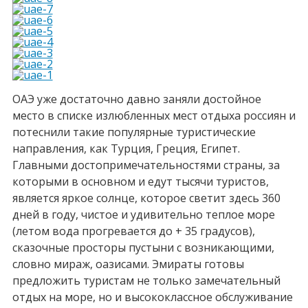
ОАЭ уже достаточно давно заняли достойное
место в списке излюбленных мест отдыха россиян и
потеснили такие популярные туристические
направления, как Турция, Греция, Египет.
Главными достопримечательностями страны, за
которыми в основном и едут тысячи туристов,
является яркое солнце, которое светит здесь 360
дней в году, чистое и удивительно теплое море
(летом вода прогревается до + 35 градусов),
сказочные просторы пустыни с возникающими,
словно мираж, оазисами. Эмираты готовы
предложить туристам не только замечательный
отдых на море, но и высококлассное обслуживание