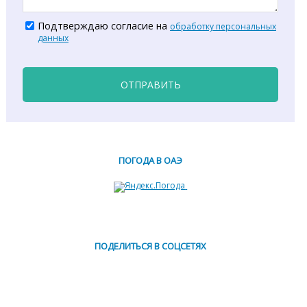
Подтверждаю согласие на
обработку персональных
данных
ОТПРАВИТЬ
ПОГОДА В ОАЭ
ПОДЕЛИТЬСЯ В СОЦСЕТЯХ