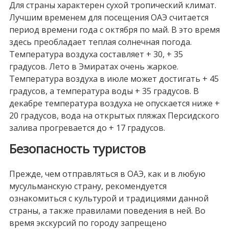
Для страны характерен сухой тропический климат.
Лучшим временем для посещения ОАЭ считается
период времени года с октября по май. В это время
здесь преобладает теплая солнечная погода.
Температура воздуха составляет + 30, + 35
градусов. Лето в Эмиратах очень жаркое.
Температура воздуха в июле может достигать + 45
градусов, а температура воды + 35 градусов. В
декабре температура воздуха не опускается ниже +
20 градусов, вода на открытых пляжах Персидского
залива прогревается до + 17 градусов.
Безопасность туристов
Прежде, чем отправляться в ОАЭ, как и в любую
мусульманскую страну, рекомендуется
ознакомиться с культурой и традициями данной
страны, а также правилами поведения в ней. Во
время экскурсий по городу запрещено