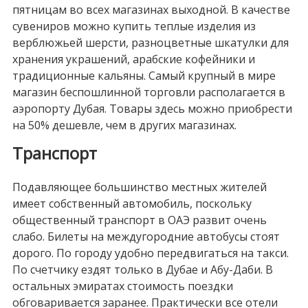
пятницам во всех магазинах выходной. В качестве
сувениров можно купить теплые изделия из
верблюжьей шерсти, разноцветные шкатулки для
хранения украшений, арабские кофейники и
традиционные кальяны. Самый крупный в мире
магазин беспошлинной торговли располагается в
аэропорту Дубая. Товары здесь можно приобрести
на 50% дешевле, чем в других магазинах.
Транспорт
Подавляющее большинство местных жителей
имеет собственный автомобиль, поскольку
общественный транспорт в ОАЭ развит очень
слабо. Билеты на междугородние автобусы стоят
дорого. По городу удобно передвигаться на такси.
По счетчику ездят только в Дубае и Абу-Даби. В
остальных эмиратах стоимость поездки
обговаривается заранее. Практически все отели