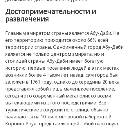
Достопримечательности и
развлечения
Главным эмиратом страны является Абу-Даби. На
его территорию приходится около 66% всей
территории страны. Одноименный город Абу-Даби
является не только центром эмирата, но и
столицей страны. Абу-Даби имеет богатую
историю, первые поселения людей в этих местах
возникли более 4 тысяч лет назад, сам город был
заложен в 1761 году, однако до середины 20 века
представлял собой лишь маленькое поселение,
сегодня это современный мегаполис со всеми
вытекающими из этого последствиями. Все
туристические экскурсии по столице обычно
начинаются на 10-километровой набережной
Корниш-Роуд, представляющей собой парковую