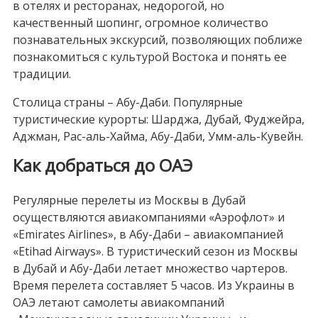
в отелях и ресторанах, недорогой, но
качественный шопинг, огромное количество
познавательных экскурсий, позволяющих поближе
познакомиться с культурой Востока и понять ее
традиции.
Столица страны – Абу-Даби. Популярные
туристические курорты: Шарджа, Дубай, Фуджейра,
Аджман, Рас-аль-Хайма, Абу-Даби, Умм-аль-Кувейн.
Как добраться до ОАЭ
Регулярные перелеты из Москвы в Дубай
осуществляются авиакомпаниями «Аэрофлот» и
«Emirates Airlines», в Абу-Даби – авиакомпанией
«Etihad Airways». В туристический сезон из Москвы
в Дубай и Абу-Даби летает множество чартеров.
Время перелета составляет 5 часов. Из Украины в
ОАЭ летают самолеты авиакомпаний