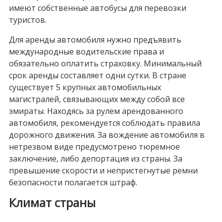
имеют собственные автобусы для перевозки
туристов.
Для аренды автомобиля нужно предъявить
международные водительские права и
обязательно оплатить страховку. Минимальный
срок аренды составляет одни сутки. В стране
существует 5 крупных автомобильных
магистралей, связывающих между собой все
эмираты. Находясь за рулем арендованного
автомобиля, рекомендуется соблюдать правила
дорожного движения. За вождение автомобиля в
нетрезвом виде предусмотрено тюремное
заключение, либо депортация из страны. За
превышение скорости и непристегнутые ремни
безопасности полагается штраф.
Климат страны