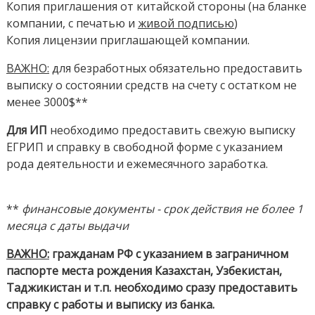
Копия приглашения от китайской стороны (на бланке
компании, с печатью и
живой подписью
)
Копия лицензии приглашающей компании.
ВАЖНО:
для безработных обязательно предоставить
выписку о состоянии средств на счету с остатком не
менее 3000$**
Для ИП
необходимо предоставить свежую выписку
ЕГРИП и справку в свободной форме с указанием
рода деятельности и ежемесячного заработка.
**
финансовые документы - срок действия не более 1
месяца с даты выдачи
ВАЖНО:
гражданам РФ с указанием в заграничном
паспорте места рождения Казахстан, Узбекистан,
Таджикистан и т.п. необходимо сразу предоставить
справку с работы и выписку из банка.