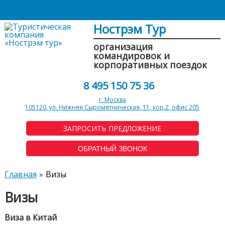
Нострэм Тур
организация
командировок и
корпоративных поездок
8 495 150 75 36
г. Москва
105120, ул. Нижняя Сыромятническая, 11, кор.2, офис 205
ЗАПРОСИТЬ ПРЕДЛОЖЕНИЕ
ОБРАТНЫЙ ЗВОНОК
Главная
Визы
Визы
Виза в Китай